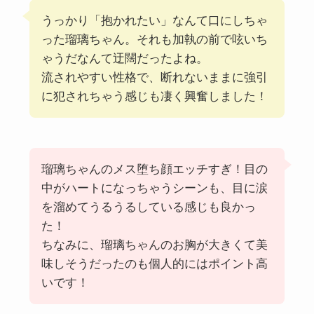
うっかり「抱かれたい」なんて口にしちゃ
った瑠璃ちゃん。それも加執の前で呟いち
ゃうだなんて迂闊だったよね。
流されやすい性格で、断れないままに強引
に犯されちゃう感じも凄く興奮しました！
瑠璃ちゃんのメス堕ち顔エッチすぎ！目の
中がハートになっちゃうシーンも、目に涙
を溜めてうるうるしている感じも良かっ
た！
ちなみに、瑠璃ちゃんのお胸が大きくて美
味しそうだったのも個人的にはポイント高
いです！