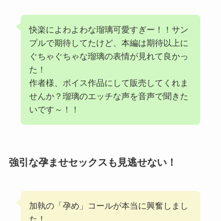
快楽によわよわな瑠璃可愛すぎー！！サン
プルで期待してたけど、本編は期待以上に
ぐちゃぐちゃな瑠璃の表情が見れて良かっ
た！
作者様、ボイス作品にして販売してくれま
せんか？瑠璃のエッチな声を音声で聞きた
いです～！！
強引な孕ませセックスも見逃せない！
加執の「孕め」コールが本当に興奮しまし
た！