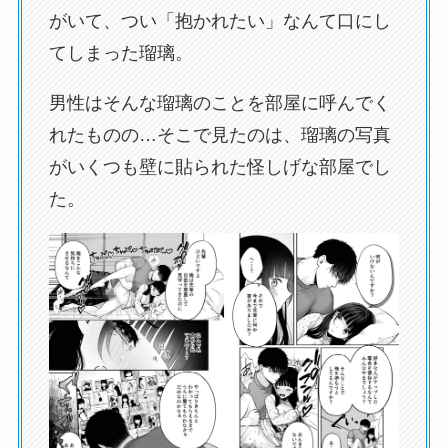
がいて、つい「抱かれたい」なんて口にし
てしまった瑠璃。
男性はそんな瑠璃のことを部屋に呼んでく
れたものの…そこで見たのは、瑠璃の写真
がいくつも壁に貼られた怪しげな部屋でし
た。