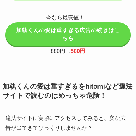
今なら最安値！！
加執くんの愛は重すぎる広告の続きはこ
ちら
880円→
580円
加執くんの愛は重すぎるをhitomiなど違法
サイトで読むのはめっちゃ危険！
違法サイトに実際にアクセスしてみると、変な広
告が出てきてびっくりしませんか？