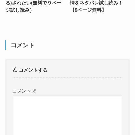
る)されたい(無料で９ペー
情をネタバレ試し読み！
ジ試し読み）
【9ページ無料】
コメント
コメントする
コメント
※