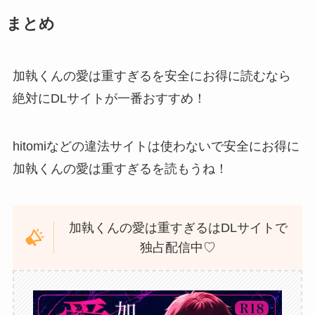
まとめ
加執くんの愛は重すぎるを安全にお得に読むなら
絶対にDLサイトが一番おすすめ！
hitomiなどの違法サイトは使わないで安全にお得に
加執くんの愛は重すぎるを読もうね！
加執くんの愛は重すぎるはDLサイトで
独占配信中♡