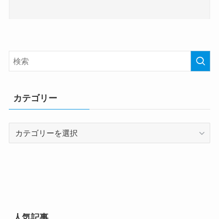
カテゴリー
カ
テ
ゴ
リ
ー
人気記事