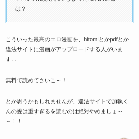
は？
こういった最高のエロ漫画を、hitomiとかpdfとか
違法サイトに漫画がアップロードする人がいま
す…
無料で読めてさいこ～！
とか思うかもしれませんが、違法サイトで加執く
んの愛は重すぎるを読むのは絶対やめましょ～
～！！