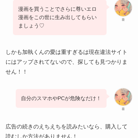
漫画を買うことでさらに尊いエロ
漫画をこの世に生み出してもらい
葵
ましょう♡
しかも加執くんの愛は重すぎるは現在違法サイト
にはアップされてないので、探しても見つかりま
せん！！
自分のスマホやPCが危険なだけ！
葵
広告の続きのえちえちを読みたいなら、購入して
読むしか方法がありません！