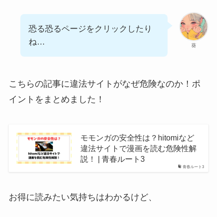
恐る恐るページをクリックしたり
ね…
葵
こちらの記事に違法サイトがなぜ危険なのか！ポ
イントをまとめました！
モモンガの安全性は？hitomiなど
違法サイトで漫画を読む危険性解
説！ | 青春ルート3
青春ルート3
お得に読みたい気持ちはわかるけど、