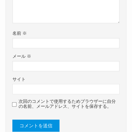
名前
※
メール
※
サイト
次回のコメントで使用するためブラウザーに自分
の名前、メールアドレス、サイトを保存する。