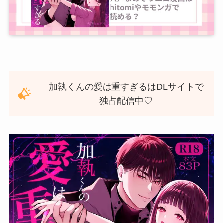
加執くんの愛は重すぎるはDLサイトで
独占配信中♡