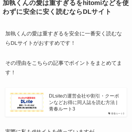
加執くんの愛は重すぎるをhitomiなどを使
わずに安全に安く読むならDLサイト
加執くんの愛は重すぎるを安全に一番安く読むな
らDLサイトがおすすめです！
その理由をこちらの記事でポイントをまとめてま
す！
DLsiteの運営会社や割引・クーポ
ンなどお得に同人誌を読む方法 |
青春ルート3
青春ルート3
実際に私もdlサイトを使っていますが…