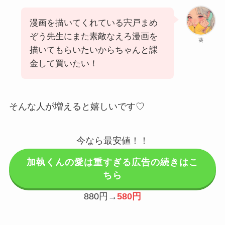
漫画を描いてくれている宍戸まめ
ぞう先生にまた素敵なえろ漫画を
葵
描いてもらいたいからちゃんと課
金して買いたい！
そんな人が増えると嬉しいです♡
今なら最安値！！
加執くんの愛は重すぎる広告の続きはこ
ちら
880円→
580円