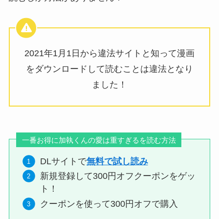
2021年1月1日から違法サイトと知って漫画
をダウンロードして読むことは違法となり
ました！
一番お得に加執くんの愛は重すぎるを読む方法
DLサイトで
無料で試し読み
新規登録して300円オフクーポンをゲッ
ト！
クーポンを使って300円オフで購入