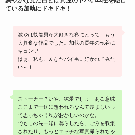
爽やかな見た目とは真逆のヤバい本性を隠し
ている加執にドキドキ！
激やば執着男が大好きな私にとって、もう
大興奮な作品でした。加執の長年の執着に
キュン♡
はぁ、私もこんなヤバイ男に好かれてみた
い～！
ストーカー？いや、純愛でしょ。ある意味
ここまで一途に想われるなんて羨ましいっ
て思っちゃう私がおかしいのかな。
でもこの先一緒に暮らしたら、ごみを収集
されたり、もっとエッチな写真撮られちゃ