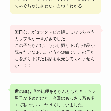
ちゃぐちゃにさせたいよね！わかる！
無口な子がセックスだと饒舌になっちゃう
カップルが一番好きでした。
この子たちだけ、も少し掘り下げた作品が
読みたいなぁ…。どうか短編で、この子た
ちを掘り下げたお話を販売してくれません
か！！！
世のBLは毛の処理をきちんとしたキラキラ
男子が多めだけど、今回はもっさり系も多
くて私はついニヤけてしまいました。