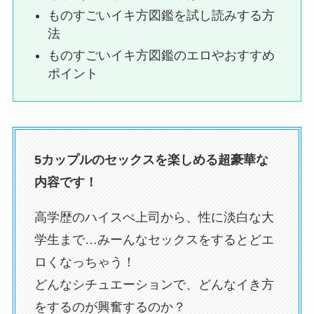
ものすごいイキ方図鑑を試し読みする方
法
ものすごいイキ方図鑑のエロやおすすめ
ポイント
5カップルのセックスを楽しめる超豪華な
内容です！
高学歴のハイスぺ上司から、性に淡白な大
学生まで…みーんなセックスをするとどエ
ロくなっちゃう！
どんなシチュエーションで、どんなイき方
をするのが興奮するのか？