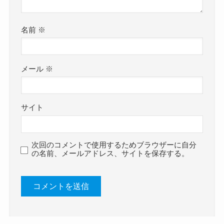
名前
※
メール
※
サイト
次回のコメントで使用するためブラウザーに自分
の名前、メールアドレス、サイトを保存する。