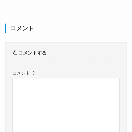
コメント
コメントする
コメント
※