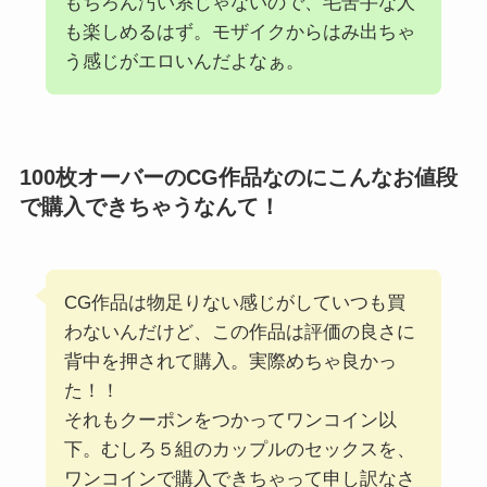
もちろん汚い系じゃないので、毛苦手な人
も楽しめるはず。モザイクからはみ出ちゃ
う感じがエロいんだよなぁ。
100枚オーバーのCG作品なのにこんなお値段
で購入できちゃうなんて！
CG作品は物足りない感じがしていつも買
わないんだけど、この作品は評価の良さに
背中を押されて購入。実際めちゃ良かっ
た！！
それもクーポンをつかってワンコイン以
下。むしろ５組のカップルのセックスを、
ワンコインで購入できちゃって申し訳なさ