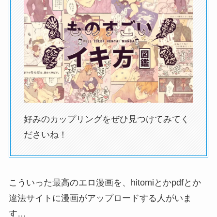
好みのカップリングをぜひ見つけてみてく
ださいね！
こういった最高のエロ漫画を、hitomiとかpdfとか
違法サイトに漫画がアップロードする人がいま
す…