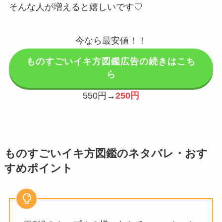
そんな人が増えると嬉しいです♡
今なら最安値！！
ものすごいイキ方図鑑広告の続きはこち
ら
550円→
250円
ものすごいイキ方図鑑のネタバレ・おす
すめポイント