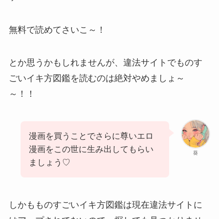
無料で読めてさいこ～！
とか思うかもしれませんが、違法サイトでものす
ごいイキ方図鑑を読むのは絶対やめましょ～
～！！
漫画を買うことでさらに尊いエロ
漫画をこの世に生み出してもらい
葵
ましょう♡
しかもものすごいイキ方図鑑は現在違法サイトに