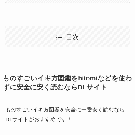
目次
ものすごいイキ方図鑑をhitomiなどを使わ
ずに安全に安く読むならDLサイト
ものすごいイキ方図鑑を安全に一番安く読むなら
DLサイトがおすすめです！