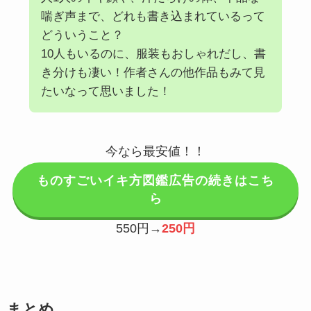
喘ぎ声まで、どれも書き込まれているって
どういうこと？
10人もいるのに、服装もおしゃれだし、書
き分けも凄い！作者さんの他作品もみて見
たいなって思いました！
今なら最安値！！
ものすごいイキ方図鑑広告の続きはこち
ら
550円→
250円
まとめ