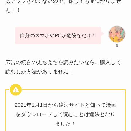
はアップされてないので、探しても見つかりませ
ん！！
自分のスマホやPCが危険なだけ！
葵
広告の続きのえちえちを読みたいなら、購入して
読むしか方法がありません！
2021年1月1日から違法サイトと知って漫画
をダウンロードして読むことは違法となり
ました！