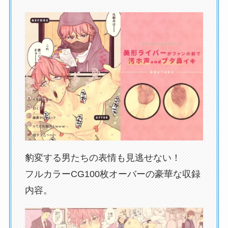
豹変する男たちの表情も見逃せない！
フルカラーCG100枚オーバーの豪華な収録
内容。