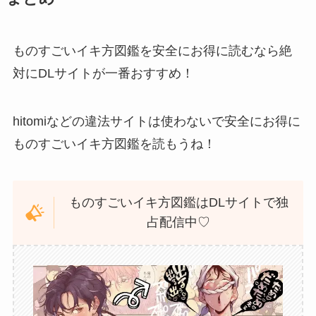
ものすごいイキ方図鑑を安全にお得に読むなら絶
対にDLサイトが一番おすすめ！
hitomiなどの違法サイトは使わないで安全にお得に
ものすごいイキ方図鑑を読もうね！
ものすごいイキ方図鑑はDLサイトで独
占配信中♡