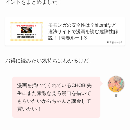
イントをまとめました！
モモンガの安全性は？hitomiなど
違法サイトで漫画を読む危険性解
説！ | 青春ルート3
青春ルート3
お得に読みたい気持ちはわかるけど、
漫画を描いてくれているCHOBI先
生にまた素敵なえろ漫画を描いて
葵
もらいたいからちゃんと課金して
買いたい！