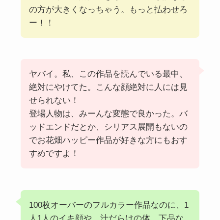
の方が大きくなっちゃう。もっと払わせろ
ー！！
ヤバイ。私、この作品を読んでいる最中、
絶対にやけてた。こんな顔絶対に人には見
せられない！
登場人物は、みーんな変態で良かった。バ
ッドエンドだとか、シリアス展開もないの
でお花畑ハッピー作品が好きな方にもおす
すめですよ！
100枚オーバーのフルカラー作品なのに、1
人1人のイキ顔や、汁だらけの体、下品な