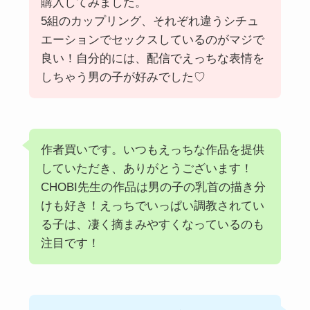
購入してみました。
5組のカップリング、それぞれ違うシチュ
エーションでセックスしているのがマジで
良い！自分的には、配信でえっちな表情を
しちゃう男の子が好みでした♡
作者買いです。いつもえっちな作品を提供
していただき、ありがとうございます！
CHOBI先生の作品は男の子の乳首の描き分
けも好き！えっちでいっぱい調教されてい
る子は、凄く摘まみやすくなっているのも
注目です！