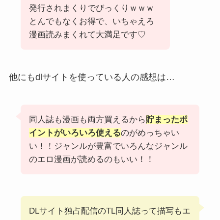
発行されまくりでびっくりｗｗｗ
とんでもなくお得で、いちゃえろ
漫画読みまくれて大満足です♡
他にもdlサイトを使っている人の感想は…
同人誌も漫画も両方買えるから
貯まったポ
イントがいろいろ使える
のがめっちゃい
い！！ジャンルが豊富でいろんなジャンル
のエロ漫画が読めるのもいい！！
DLサイト独占配信のTL同人誌って描写もエ