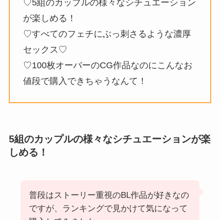
♡5組のカップルの様々なシチュエーション
が楽しめる！
♡すべてのフェチにぶっ刺さるような濃厚
セックス♡
♡100枚オーバーのCG作品なのにこんなお
値段で購入できちゃうなんて！
5組のカップルの様々なシチュエーションが楽
しめる！
普段はストーリー重視のBL作品が好きなの
ですが、ランキングで見かけて気になって