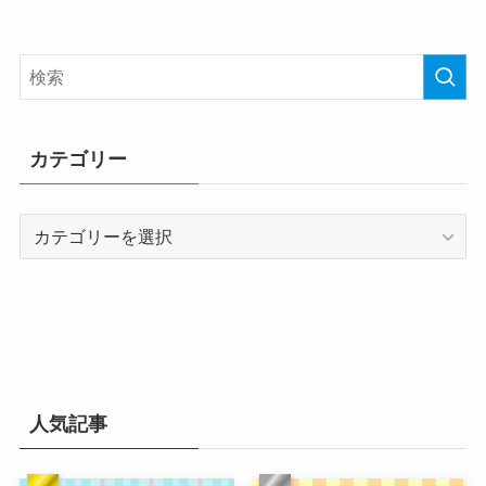
カテゴリー
カ
テ
ゴ
リ
ー
人気記事